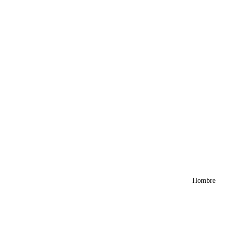
Hombre