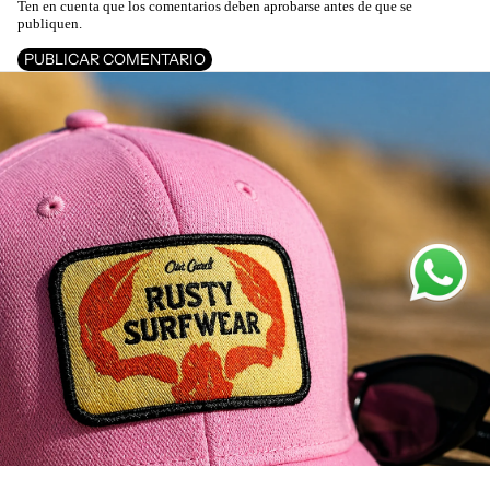
Ten en cuenta que los comentarios deben aprobarse antes de que se
publiquen.
PUBLICAR COMENTARIO