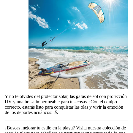
Y no te olvides del protector solar, las gafas de sol con protección
UV y una bolsa impermeable para tus cosas. ¡Con el equipo
correcto, estarás listo para conquistar las olas y vivir la emoción
de los deportes acuáticos! 🌞
¿Buscas mejorar tu estilo en la playa? Visita nuestra colección de