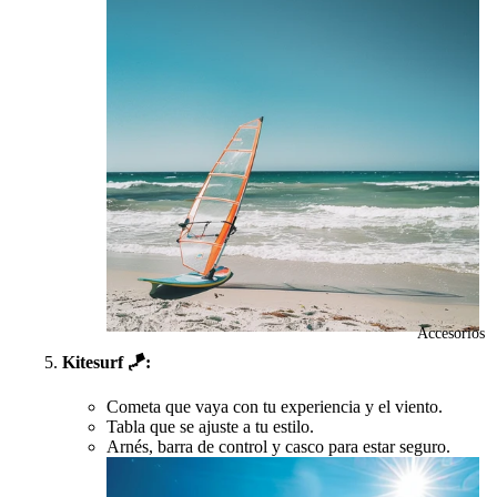
Accesorios
Kitesurf
🪁
:
Cometa que vaya con tu experiencia y el viento.
Tabla que se ajuste a tu estilo.
Arnés, barra de control y casco para estar seguro.