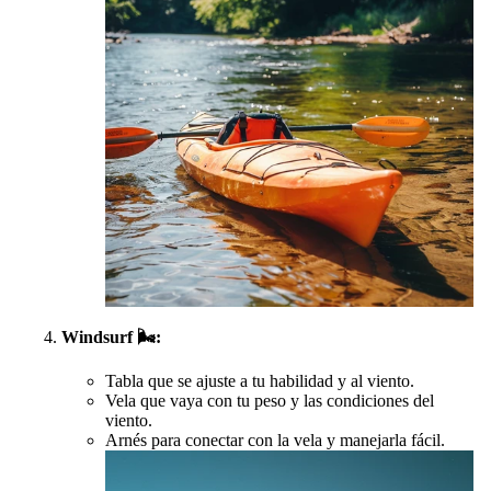
Windsurf
🌬️
:
Tabla que se ajuste a tu habilidad y al viento.
Vela que vaya con tu peso y las condiciones del
viento.
Arnés para conectar con la vela y manejarla fácil.