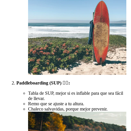
Paddleboarding (SUP)
🏄‍♂️
:
Tabla de SUP, mejor si es inflable para que sea fácil
de llevar.
Remo que se ajuste a tu altura.
Chaleco salvavidas, porque mejor prevenir.