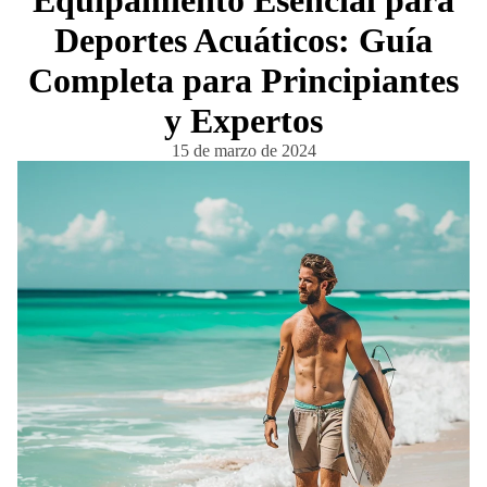
Equipamiento Esencial para
Deportes Acuáticos: Guía
Completa para Principiantes
y Expertos
15 de marzo de 2024