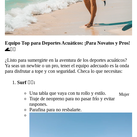
Equipo Top para Deportes Acuáticos: ¡Para Novatos y Pros!
🌊🏄‍♂️
¿Listo para sumergirte en la aventura de los deportes acuáticos?
Ya seas un newbie o un pro, tener el equipo adecuado es la onda
para disfrutar a tope y con seguridad. Checa lo que necesitas:
Surf
🏄‍♂️
:
Una tabla que vaya con tu rollo y estilo.
Mujer
Traje de neopreno para no pasar frío y evitar
raspones.
Parafina para no resbalarte.