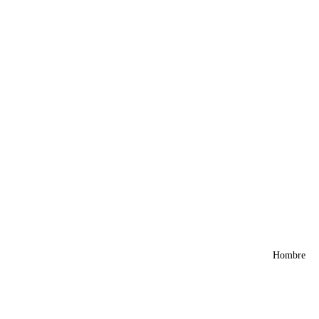
Hombre