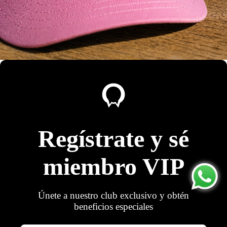
Regístrate y sé
miembro VIP
Trajes de
Únete a nuestro club exclusivo y obtén
baño
beneficios especiales
Bikinis