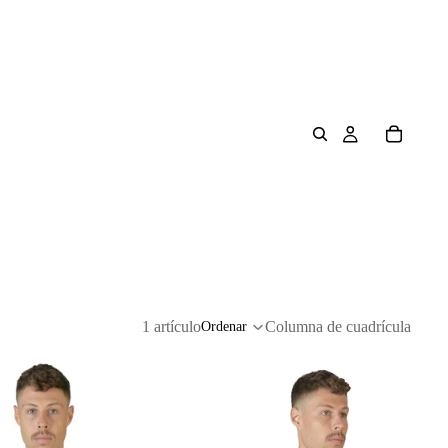
1 artículo
Columna de cuadrícula
Ordenar