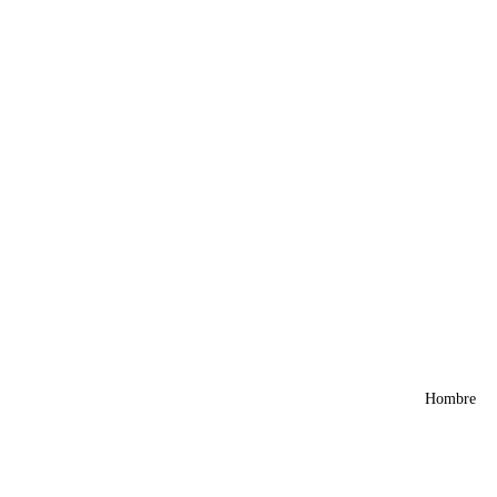
Hombre